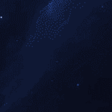
上形成了僵局。如果不及时采取有效措施打破这一僵
思考未来的发展方向。如果能够妥善处理与劳塔罗之
的基础。这不仅有助于提升士气，也能增强球队内部