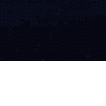
网站地图
场路9号
SiteMap