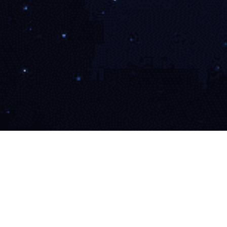
上一篇
导航
关于
悟
悟空体育官网 | WUKONG SPORTS-
落地项
官方平台🐙【六星好评】🐙是一个高
质量的在线综合游戏网站,为您提供最
新闻视
新的悟空体育手机版本、悟空体育官
企业服
方网站、悟空体育最新网站、悟空体