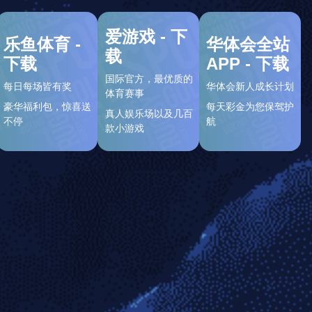
企业服务
咨询
悟空体育官网
推荐文章
乒乓球战术解析：深入探讨上
海乒乓球队的区域防守策略与
技巧
2026-06-13
专访羽毛球女将刘芳揭秘她成
功背后的心路历程与训练秘诀
2026-06-13
上海足球队节奏变化分析与战
术调整对比赛结果的影响探讨
2026-06-12