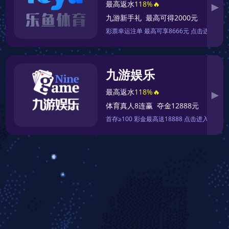
差距达500万欧元导致僵局
碍，这一情况引起了球迷和媒体的广泛关注。根据最
欧元，导致谈判陷入僵局。劳塔罗作为球队的核心球
方向，也直接影响到俱乐部的整体竞争力。在这篇文
括劳塔罗的重要性、年薪谈判的背景、俱乐部与球员
以期为读者提供全面深入的理解。
疑是球队成功的重要因素之一。他不仅是一名出色的
从加盟国米以来，劳塔罗凭借其卓越的技术和敏锐的