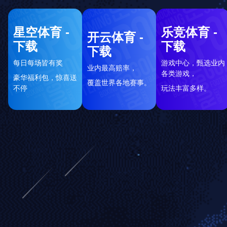
进攻嗅觉，为球队贡献了大量进球，并多次
此外，劳塔罗在更衣室内也发挥着重要作用
助年轻球员快速成长。这样的领导能力使他
也是情理之中。
然而，在面对续约问题时，国米管理层必须
处理续约事宜，将可能导致球队实力下降，
2、年薪谈判背景
在本次续约谈判中，年薪问题显然成为了最
与他希望得到的数额之间存在高达500万欧
一致，也是当前足球市场环境变化的一种体
随着各大俱乐部财务状况不断变化，球员薪
部都面临着不同程度的经济压力，这让许多
劳塔罗这样具有巨大潜力和实力的大牌球员
再者，此次谈判也受到了其他顶级联赛影响
劣势。因此，如果国米无法满足劳塔罗合理