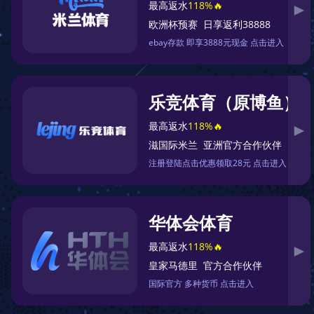
国米队长劳塔罗续约谈判遇阻年薪
2026-01-17
国米队长劳塔罗的续约谈判近期遭遇重大阻
新消息，双方在年薪上的差距达到了500万
员，其续约问题不仅关系到球队未来的发展
章中，我们将从多个角度分析这一事件，包
之间的利益冲突以及未来可能的发展方向，
1、劳塔罗的重要性
作为国际米兰队长，劳塔罗在场上的表现无
前锋，更是球队进攻体系中的核心人物。自