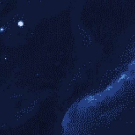
层与劳塔罗之间存在着明显利益冲突。一方面，俱乐
方面，作为明星球员，劳塔罗则希望获得与自己实力
体条款达成一致。
对于劳塔罗兴趣浓厚。在这种情况下，如果国米不能
被其他强队挖角。而这种挖角不仅会使团队失去核心
队凝聚力。