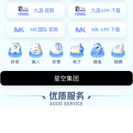
数据复盘流程
针对赛事流量、直播互动及周边销量进行多维度
分析总结。