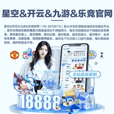
企业服务
首页
企业服务