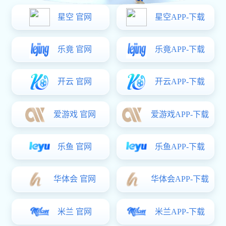
乒乓球战术解析：深入探讨上海乒乓球
队的区域防守策略与技巧
2026-06-13