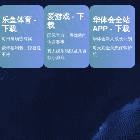
企业服务
咨询
悟空体育官网
推荐文章
乒乓球战术解析：深入探讨上
海乒乓球队的区域防守策略与
技巧
2026-06-13
专访羽毛球女将刘芳揭秘她成
功背后的心路历程与训练秘诀
2026-06-13
上海足球队节奏变化分析与战
术调整对比赛结果的影响探讨
2026-06-12