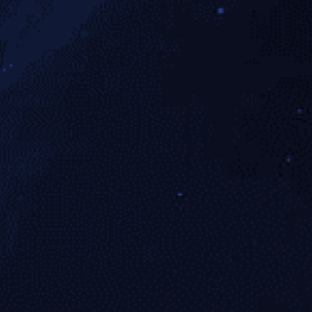
的机会获胜；反之，如果快船能够充分发挥明星效
有重要意义。在过去几次交锋中，丹佛掘金与洛杉矶
在主场作战时，掘金往往显示出更强韧性，这使他们
交锋数据来看，当双方都处于最佳状态时，每场比赛
结果发生变化。
虽然两支球队都有辉煌时期，但彼此间始终难以形成
有牵制，不存在绝对赢家。因此，在即将到来的这场
厮杀，这对于观众来说无疑是一场视觉盛宴。
心理角度还是实质性数据支持，两支球队都具备一定竞
也能左右整场比赛走势，因此观众期待已久的一战，
的较量，无论从整体实力、战术布置、核心球员表现