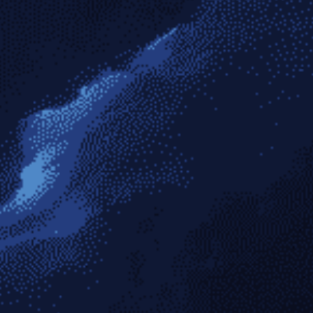
上海羽毛球队领跑最新羽毛球
速度TOP10榜单引发热议
2026-06-11
上海网球队近期状态深度对比
分析及未来发展趋势探讨
2026-06-11
上海网球队个人能力深度解析
与发展策略探讨
2026-06-11
上海篮球队区域防守策略解析
及其对比赛胜负的影响分析
2026-06-10
上海乒乓球队状态引发热议球
迷对表现与战术展开激烈讨论
2026-06-10