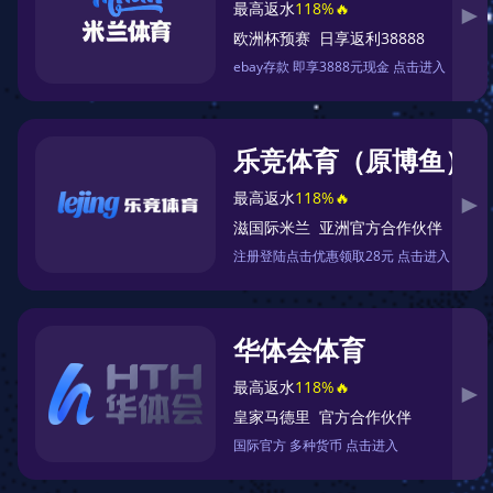
丹佛掘金与洛杉矶快船比赛前瞻
2026-02-20
本文将围绕丹佛掘金与洛杉矶快船的比赛进
术安排、球员状态以及历史交锋记录等方面
季表现和近期状态；然后，分析两队在战术
注核心球员的状态和影响力，评估他们对比
录了解两队之间的心理优势与劣势。通过这
预测，并展望未来的发展动态。
1、球队整体实力对比
丹佛掘金作为西部强队，在过去几个赛季中