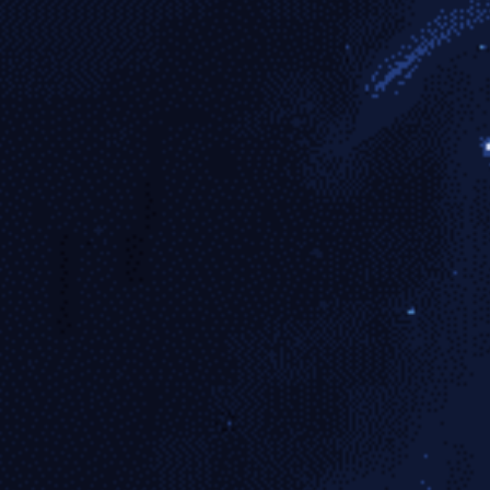
够适时进行组织进攻，这样全能型前锋角色
于系统化，不断为他提供挑战与锻炼的平台
3、国家队精彩表现
除了俱乐部生涯之外，穆西亚拉也很快引起了
时，他凭借着卓越表现帮助球队取得优异成
动证明自己的实力。无论是在友谊赛还是正
困扰。
尤其是在国际大赛期间，穆西亚拉展示出了
球队打入重要进球或助攻，
悟空体育
这让他
活力与激情，不仅感染着身边的人，也让整