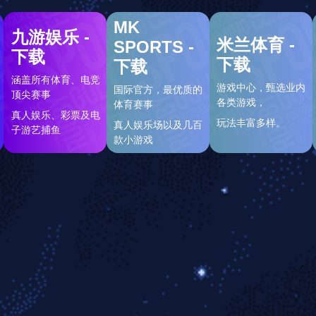
潜力的小伙子，并给予了他更多机会。
黑青训营。在这里，他接受了系统而专业的训练。拜
亚拉在这个平台上不仅提高了自己的技术，更学会了
种青年赛事，并多次带领球队取得佳绩。
顶级球员的影响。他观察并学习他们在场上的决策和
力，使得他的成长速度远超同龄人，为他日后打下了
线队。在教练哈西尔霍夫的信任下，他获得了不少上场
他顶级球员并肩作战时，他毫不畏惧，以出色的表现
穆西亚拉不仅成为拜仁最年轻进球者，还在德甲联赛和欧
盘带、精准的传球以及敏锐的跑位，让他在比赛中屡
视，也逐渐奠定了他在球队中的位置。
更强大的领导能力。他不仅能为球队创造机会，还能