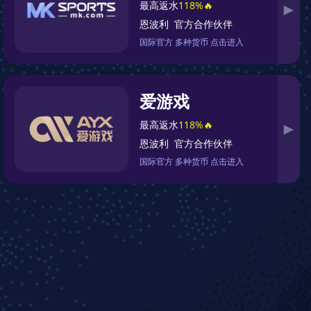
导航
关于
悟空体育
落地项目
新闻视角