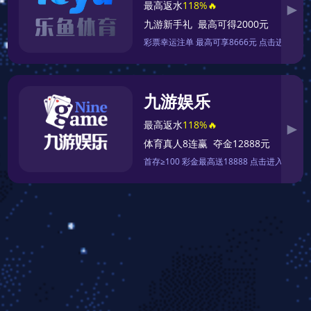
星到足坛闪耀的未来之星
的技术和非凡的球场表现，迅速崛起成为足坛的焦
职业联赛后的优异表现，使得他被广泛认为是未来的
亚拉的崛起之路，包括他的早期训练经历、在俱乐部
展前景。通过这些方面的分析，我们可以更加全面地
今足坛备受瞩目的未来之星。
利亚双重国籍。他自小就对足球充满热爱，五岁时便开
现出了过人的天赋，无论是控球能力还是比赛意识都