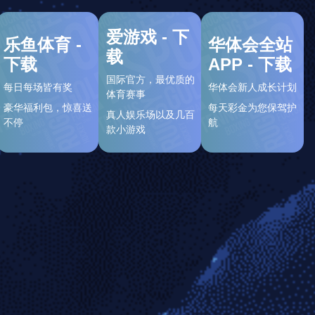
企业服务
咨询
悟空体育官网
推荐文章
乒乓球战术解析：深入探讨上
海乒乓球队的区域防守策略与
技巧
2026-06-13
专访羽毛球女将刘芳揭秘她成
功背后的心路历程与训练秘诀
2026-06-13
上海足球队节奏变化分析与战
术调整对比赛结果的影响探讨
2026-06-12