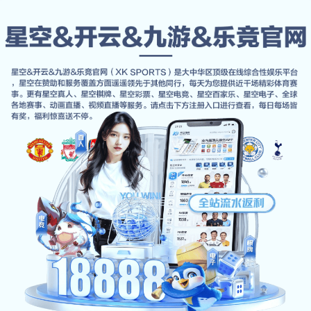
新闻视角
首页
新闻视角